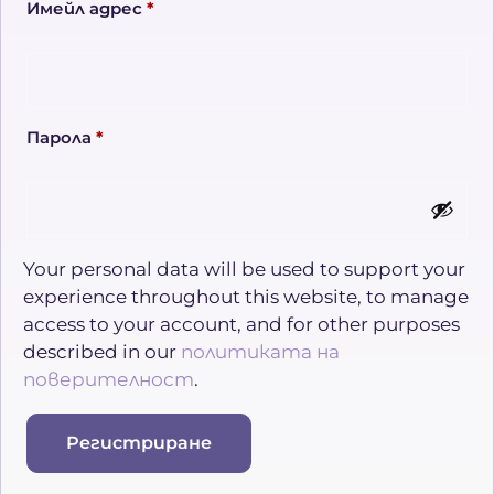
Имейл адрес
*
Парола
*
Your personal data will be used to support your
experience throughout this website, to manage
access to your account, and for other purposes
described in our
политиката на
поверителност
.
Регистриране